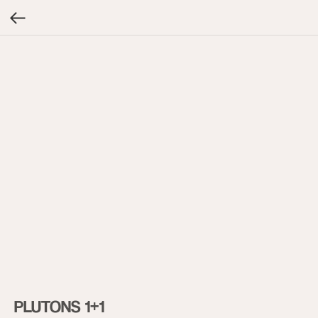
PLUTONS 1+1