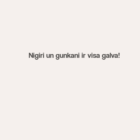
Nigiri un gunkani ir visa galva!