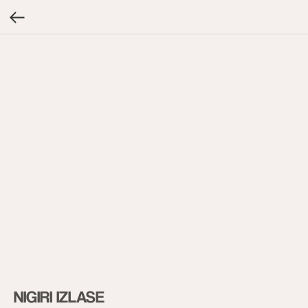
NIGIRI IZLASE