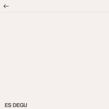
ES DEGU