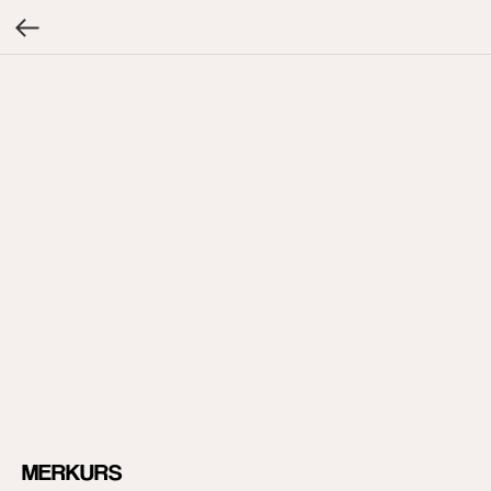
MERKURS