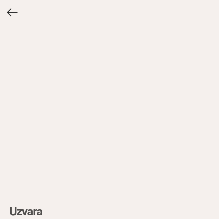
Uzvara